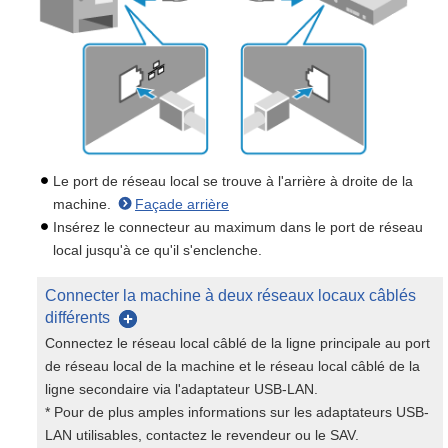
Le port de réseau local se trouve à l'arrière à droite de la
machine.
Façade arrière
Insérez le connecteur au maximum dans le port de réseau
local jusqu'à ce qu'il s'enclenche.
Connecter la machine à deux réseaux locaux câblés
différents
Connectez le réseau local câblé de la ligne principale au port
de réseau local de la machine et le réseau local câblé de la
ligne secondaire via l'adaptateur USB-LAN.
* Pour de plus amples informations sur les adaptateurs USB-
LAN utilisables, contactez le revendeur ou le SAV.