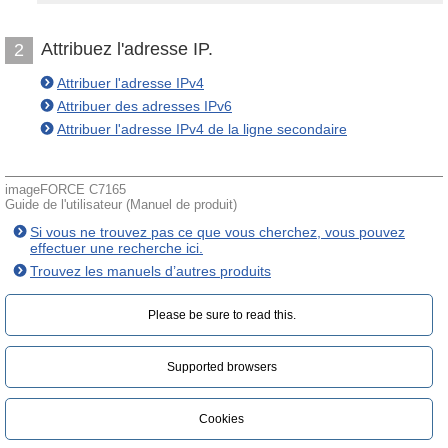
Attribuez l'adresse IP.
2
Attribuer l'adresse IPv4
Attribuer des adresses IPv6
Attribuer l'adresse IPv4 de la ligne secondaire
imageFORCE C7165
Guide de l'utilisateur (Manuel de produit)
Si vous ne trouvez pas ce que vous cherchez, vous pouvez
effectuer une recherche ici.
Trouvez les manuels d’autres produits
Please be sure to read this.‎
Supported browsers
Cookies