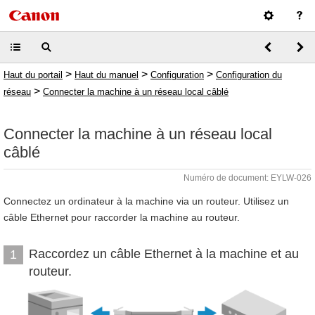
>
>
>
Haut du portail
Haut du manuel
Configuration
Configuration du
>
réseau
Connecter la machine à un réseau local câblé
Connecter la machine à un réseau local
câblé
Numéro de document: EYLW-026
Connectez un ordinateur à la machine via un routeur. Utilisez un
câble Ethernet pour raccorder la machine au routeur.
Raccordez un câble Ethernet à la machine et au
1
routeur.