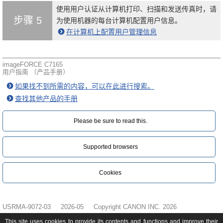
使用用户认证从计算机打印、扫描和发送传真时，请
步骤 5
为使用机器的每台计算机配置用户信息。
在计算机上配置用户管理信息
imageFORCE C7165
用户指南 （产品手册）
如果找不到所需的内容，可以在此进行搜索。
查找其他产品的手册
Please be sure to read this.‎
Supported browsers
Cookies
USRMA-9072-03
2026-05
Copyright CANON INC. 2026
This site uses cookies to provide its contents and functions and improve their