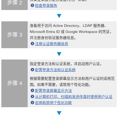
步骤 2
检查登录服务
准备用于访问 Active Directory、LDAP 服务器、
Microsoft Entra ID 或 Google Workspace 的凭证，
步骤 3
并注册身份验证服务器信息。
注册认证服务器信息
指定登录方法和认证系统，并启动用户认证。
配置登录方法和认证系统
根据需要配置登录屏幕显示方法和用户认证的适用范
步骤 4
围。如果不需要，请禁用个性化功能。
配置登录屏幕显示方法
从计算机打印、扫描和发送传真时使用用户认证
启用和禁用个性化功能