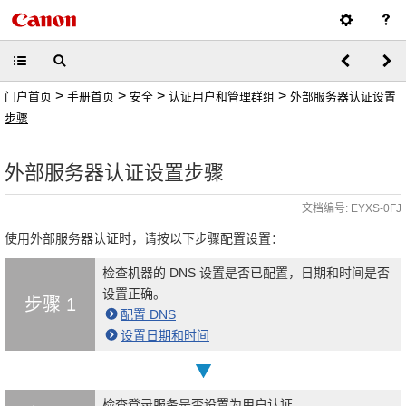
>
>
>
>
门户首页
手册首页
安全
认证用户和管理群组
外部服务器认证设置
步骤
外部服务器认证设置步骤
文档编号: EYXS-0FJ
使用外部服务器认证时，请按以下步骤配置设置：
检查机器的 DNS 设置是否已配置，日期和时间是否
设置正确。
步骤 1
配置 DNS
设置日期和时间
检查登录服务是否设置为用户认证。