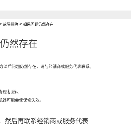
>
>
故障排除
如果问题仍然存在
仍然存在
方法后问题仍然存在，请与经销商或服务代表联系。
修理机器。
机器可能会使保修失效。
，然后再联系经销商或服务代表