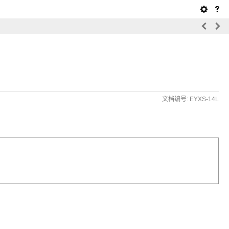
文档编号: EYXS-14L