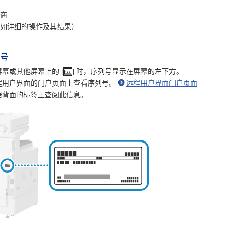
商
如详细的操作及其结果）
号
 屏幕或其他屏幕上的 [
] 时，序列号显示在屏幕的左下方。
程用户界面的门户页面上查看序列号。
远程用户界面门户页面
器背面的标签上查阅此信息。