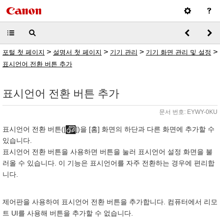
>
>
>
>
포털 첫 페이지
설명서 첫 페이지
기기 관리
기기 화면 관리 및 설정
표시언어 전환 버튼 추가
표시언어 전환 버튼 추가
문서 번호: EYWY-0KU
표시언어 전환 버튼([
])을 [홈] 화면의 하단과 다른 화면에 추가할 수
있습니다.
표시언어 전환 버튼을 사용하면 버튼을 눌러 표시언어 설정 화면을 불
러올 수 있습니다. 이 기능은 표시언어를 자주 전환하는 경우에 편리합
니다.
제어판을 사용하여 표시언어 전환 버튼을 추가합니다. 컴퓨터에서 리모
트 UI를 사용해 버튼을 추가할 수 없습니다.