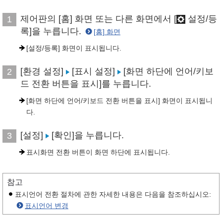
제어판의 [홈] 화면 또는 다른 화면에서 [
설정/등
1
록]을 누릅니다.
[홈] 화면
[설정/등록] 화면이 표시됩니다.
[환경 설정]
[표시 설정]
[화면 하단에 언어/키보
2
드 전환 버튼을 표시]를 누릅니다.
[화면 하단에 언어/키보드 전환 버튼을 표시] 화면이 표시됩니
다.
[설정]
[확인]을 누릅니다.
3
표시화면 전환 버튼이 화면 하단에 표시됩니다.
참고
표시언어 전환 절차에 관한 자세한 내용은 다음을 참조하십시오:
표시언어 변경