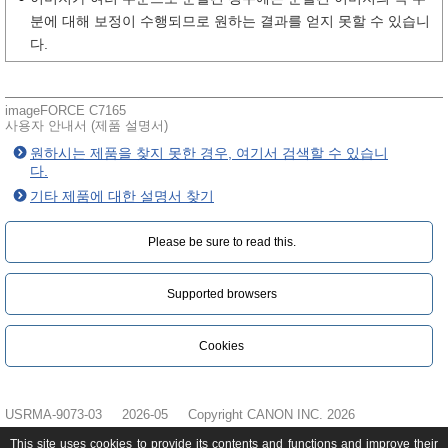
분에 대해 보정이 수행되므로 원하는 결과를 얻지 못할 수 있습니
다.
imageFORCE C7165
사용자 안내서 (제품 설명서)
원하시는 제품을 찾지 못한 경우, 여기서 검색할 수 있습니
다.
기타 제품에 대한 설명서 찾기
Please be sure to read this.‎
Supported browsers
Cookies
USRMA-9073-03
2026-05
Copyright CANON INC. 2026
This site uses cookies to provide its contents and functions and improve their