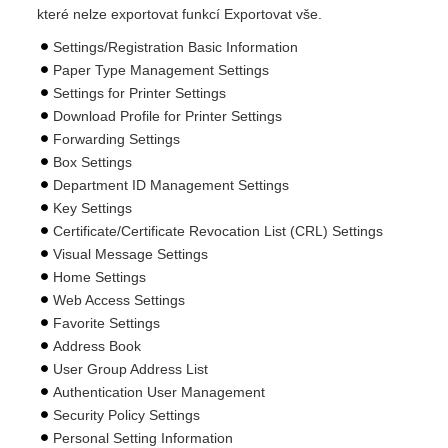
které nelze exportovat funkcí Exportovat vše.
Settings/Registration Basic Information
Paper Type Management Settings
Settings for Printer Settings
Download Profile for Printer Settings
Forwarding Settings
Box Settings
Department ID Management Settings
Key Settings
Certificate/Certificate Revocation List (CRL) Settings
Visual Message Settings
Home Settings
Web Access Settings
Favorite Settings
Address Book
User Group Address List
Authentication User Management
Security Policy Settings
Personal Setting Information