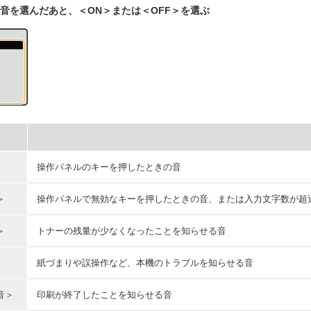
音を選んだあと、＜ON＞または＜OFF＞を選ぶ
操作パネルのキーを押したときの音
＞
操作パネルで無効なキーを押したときの音、または入力文字数が超
＞
トナーの残量が少なくなったことを知らせる音
紙づまりや誤操作など、本機のトラブルを知らせる音
音＞
印刷が終了したことを知らせる⾳