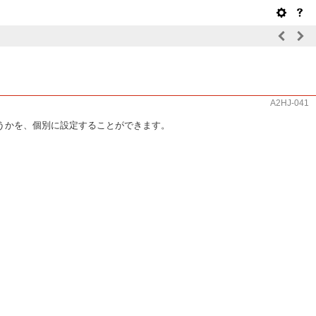
A2HJ-041
うかを、個別に設定することができます。