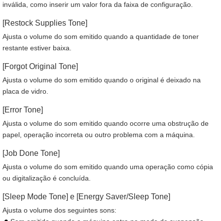
inválida, como inserir um valor fora da faixa de configuração.
[Restock Supplies Tone]
Ajusta o volume do som emitido quando a quantidade de toner
restante estiver baixa.
[Forgot Original Tone]
Ajusta o volume do som emitido quando o original é deixado na
placa de vidro.
[Error Tone]
Ajusta o volume do som emitido quando ocorre uma obstrução de
papel, operação incorreta ou outro problema com a máquina.
[Job Done Tone]
Ajusta o volume do som emitido quando uma operação como cópia
ou digitalização é concluída.
[Sleep Mode Tone] e [Energy Saver/Sleep Tone]
Ajusta o volume dos seguintes sons: