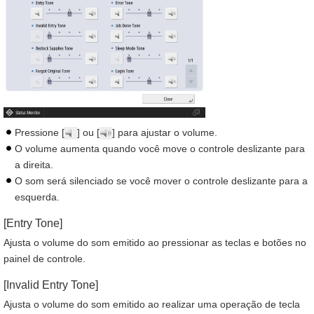
Pressione [
] ou [
] para ajustar o volume.
O volume aumenta quando você move o controle deslizante para
a direita.
O som será silenciado se você mover o controle deslizante para a
esquerda.
[Entry Tone]
Ajusta o volume do som emitido ao pressionar as teclas e botões no
painel de controle.
[Invalid Entry Tone]
Ajusta o volume do som emitido ao realizar uma operação de tecla