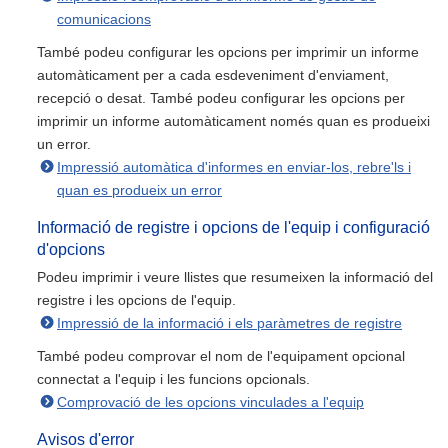
comunicacions
També podeu configurar les opcions per imprimir un informe
automàticament per a cada esdeveniment d'enviament,
recepció o desat. També podeu configurar les opcions per
imprimir un informe automàticament només quan es produeixi
un error.
Impressió automàtica d'informes en enviar-los, rebre'ls i
quan es produeix un error
Informació de registre i opcions de l'equip i configuració
d'opcions
Podeu imprimir i veure llistes que resumeixen la informació del
registre i les opcions de l'equip.
Impressió de la informació i els paràmetres de registre
També podeu comprovar el nom de l'equipament opcional
connectat a l'equip i les funcions opcionals.
Comprovació de les opcions vinculades a l'equip
Avisos d'error