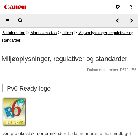
>
>
>
Portalens top
Manualens top
Tillæg
Miljøoplysninger, regulativer og
standarder
Miljøoplysninger, regulativer og standarder
Dokumentnummer: F573-156
IPv6 Ready-logo
Den protokolstak, der er inkluderet i denne maskine, har modtaget