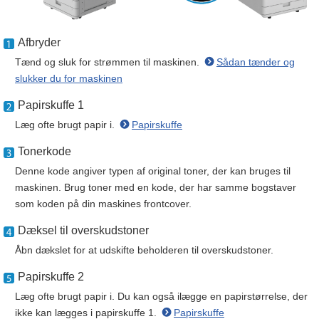
Afbryder
Tænd og sluk for strømmen til maskinen.
Sådan tænder og
slukker du for maskinen
Papirskuffe 1
Læg ofte brugt papir i.
Papirskuffe
Tonerkode
Denne kode angiver typen af original toner, der kan bruges til
maskinen. Brug toner med en kode, der har samme bogstaver
som koden på din maskines frontcover.
Dæksel til overskudstoner
Åbn dækslet for at udskifte beholderen til overskudstoner.
Papirskuffe 2
Læg ofte brugt papir i. Du kan også ilægge en papirstørrelse, der
ikke kan lægges i papirskuffe 1.
Papirskuffe