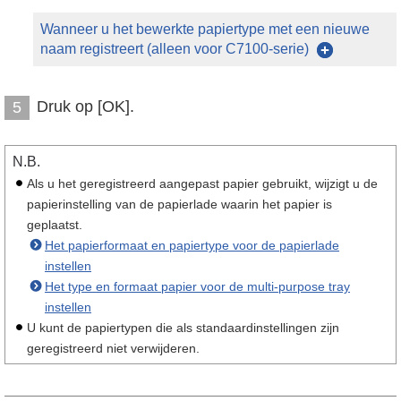
Wanneer u het bewerkte papiertype met een nieuwe
naam registreert (alleen voor C7100-serie)
Druk op [OK].
5
N.B.
Als u het geregistreerd aangepast papier gebruikt, wijzigt u de
papierinstelling van de papierlade waarin het papier is
geplaatst.
Het papierformaat en papiertype voor de papierlade
instellen
Het type en formaat papier voor de multi-purpose tray
instellen
U kunt de papiertypen die als standaardinstellingen zijn
geregistreerd niet verwijderen.