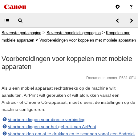
>
>
Bovenste portalpagina
Bovenste handleidingenpagina
Koppelen aan
>
mobiele apparaten
Voorbereidingen voor koppelen met mobiele apparaten
Voorbereidingen voor koppelen met mobiele
apparaten
Documentnummer: F581-0EU
Als u een mobiel apparaat rechtstreeks op de machine wilt
aansluiten, AirPrint wilt gebruiken of wilt afdrukken vanaf een
Android- of Chrome OS-apparaat, moet u eerst de instellingen op de
machine configureren.
Voorbereidingen voor directe verbinding
Voorbereidingen voor het gebruik van AirPrint
Voorbereiden om af te drukken en te scannen vanaf een Android-