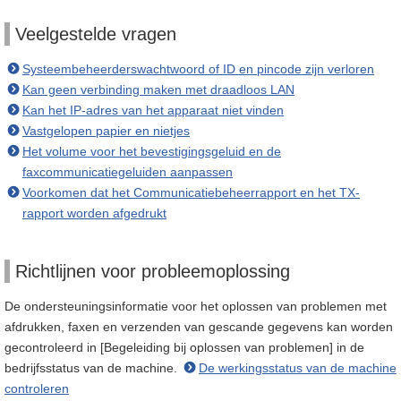
Veelgestelde vragen
Systeembeheerderswachtwoord of ID en pincode zijn verloren
Kan geen verbinding maken met draadloos LAN
Kan het IP-adres van het apparaat niet vinden
Vastgelopen papier en nietjes
Het volume voor het bevestigingsgeluid en de
faxcommunicatiegeluiden aanpassen
Voorkomen dat het Communicatiebeheerrapport en het TX-
rapport worden afgedrukt
Richtlijnen voor probleemoplossing
De ondersteuningsinformatie voor het oplossen van problemen met
afdrukken, faxen en verzenden van gescande gegevens kan worden
gecontroleerd in [Begeleiding bij oplossen van problemen] in de
bedrijfsstatus van de machine.
De werkingsstatus van de machine
controleren