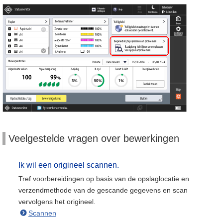
Veelgestelde vragen over bewerkingen
Ik wil een origineel scannen.
Tref voorbereidingen op basis van de opslaglocatie en
verzendmethode van de gescande gegevens en scan
vervolgens het origineel.
Scannen