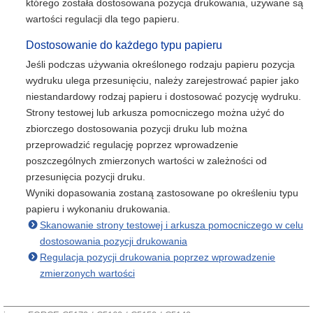
którego została dostosowana pozycja drukowania, używane są
wartości regulacji dla tego papieru.
Dostosowanie do każdego typu papieru
Jeśli podczas używania określonego rodzaju papieru pozycja
wydruku ulega przesunięciu, należy zarejestrować papier jako
niestandardowy rodzaj papieru i dostosować pozycję wydruku.
Strony testowej lub arkusza pomocniczego można użyć do
zbiorczego dostosowania pozycji druku lub można
przeprowadzić regulację poprzez wprowadzenie
poszczególnych zmierzonych wartości w zależności od
przesunięcia pozycji druku.
Wyniki dopasowania zostaną zastosowane po określeniu typu
papieru i wykonaniu drukowania.
Skanowanie strony testowej i arkusza pomocniczego w celu
dostosowania pozycji drukowania
Regulacja pozycji drukowania poprzez wprowadzenie
zmierzonych wartości