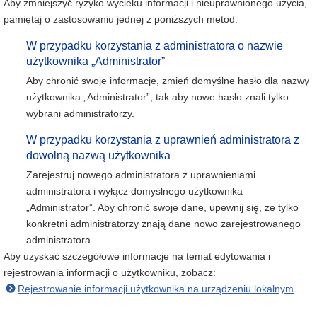
Aby zmniejszyć ryzyko wycieku informacji i nieuprawnionego użycia,
pamiętaj o zastosowaniu jednej z poniższych metod.
W przypadku korzystania z administratora o nazwie
użytkownika „Administrator”
Aby chronić swoje informacje, zmień domyślne hasło dla nazwy
użytkownika „Administrator”, tak aby nowe hasło znali tylko
wybrani administratorzy.
W przypadku korzystania z uprawnień administratora z
dowolną nazwą użytkownika
Zarejestruj nowego administratora z uprawnieniami
administratora i wyłącz domyślnego użytkownika
„Administrator”. Aby chronić swoje dane, upewnij się, że tylko
konkretni administratorzy znają dane nowo zarejestrowanego
administratora.
Aby uzyskać szczegółowe informacje na temat edytowania i
rejestrowania informacji o użytkowniku, zobacz:
Rejestrowanie informacji użytkownika na urządzeniu lokalnym