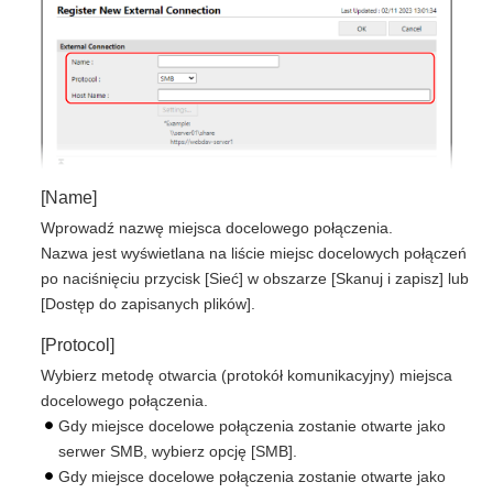
[Name]
Wprowadź nazwę miejsca docelowego połączenia.
Nazwa jest wyświetlana na liście miejsc docelowych połączeń
po naciśnięciu przycisk [Sieć] w obszarze [Skanuj i zapisz] lub
[Dostęp do zapisanych plików].
[Protocol]
Wybierz metodę otwarcia (protokół komunikacyjny) miejsca
docelowego połączenia.
Gdy miejsce docelowe połączenia zostanie otwarte jako
serwer SMB, wybierz opcję [SMB].
Gdy miejsce docelowe połączenia zostanie otwarte jako