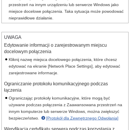
przestrzeń na innym urządzeniu lub serwerze Windows jako
miejsce docelowe połączenia. Taka sytuacja może powodować
nieprawidłowe działanie.
UWAGA
Edytowanie informacji o zarejestrowanym miejscu
docelowym połączenia
Kliknij nazwę miejsca docelowego połączenia, które chcesz
edytować na ekranie [Network Place Settings], aby edytować
zarejestrowane informacje.
Ograniczanie protokołu komunikacyjnego podczas
łączenia
Ograniczając protokoły komunikacyjne, które mogą być
używane podczas połączenia z Zaawansowana przestrzeń na
innym komputerze lub serwerze Windows, można zwiększyć
bezpieczeństwo.
[Protokół dla Zewnętrznego Odwołania]
Weryfikacja certyfikatu serwera podczas korzystania z