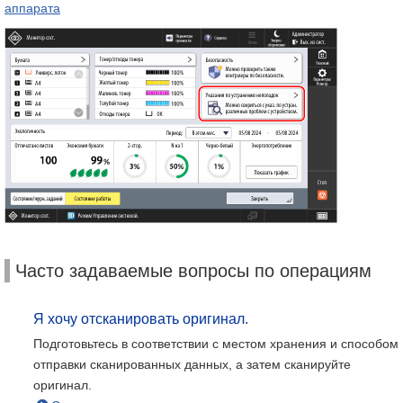
аппарата
Часто задаваемые вопросы по операциям
Я хочу отсканировать оригинал.
Подготовьтесь в соответствии с местом хранения и способом
отправки сканированных данных, а затем сканируйте
оригинал.