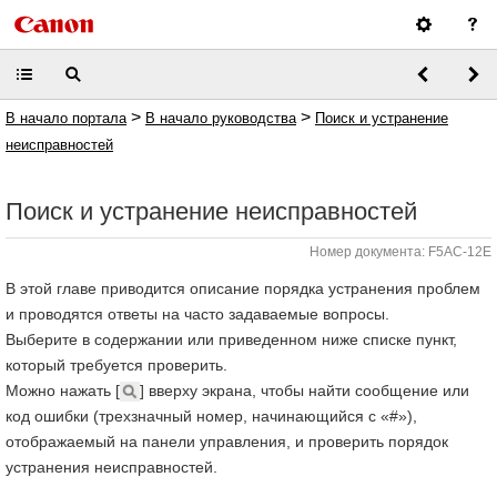
>
>
В начало портала
В начало руководства
Поиск и устранение
неисправностей
Поиск и устранение неисправностей
Номер документа: F5AC-12E
В этой главе приводится описание порядка устранения проблем
и проводятся ответы на часто задаваемые вопросы.
Выберите в содержании или приведенном ниже списке пункт,
который требуется проверить.
Можно нажать [
] вверху экрана, чтобы найти сообщение или
код ошибки (трехзначный номер, начинающийся с «#»),
отображаемый на панели управления, и проверить порядок
устранения неисправностей.