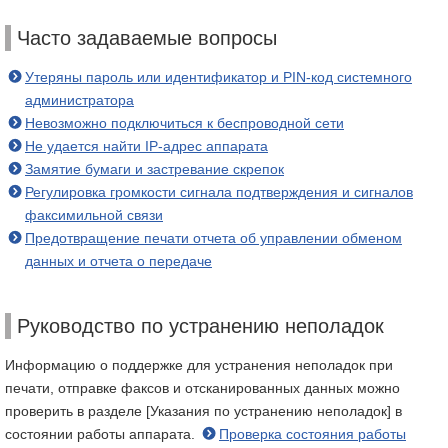
Часто задаваемые вопросы
Утеряны пароль или идентификатор и PIN-код системного
администратора
Невозможно подключиться к беспроводной сети
Не удается найти IP-адрес аппарата
Замятие бумаги и застревание скрепок
Регулировка громкости сигнала подтверждения и сигналов
факсимильной связи
Предотвращение печати отчета об управлении обменом
данных и отчета о передаче
Руководство по устранению неполадок
Информацию о поддержке для устранения неполадок при
печати, отправке факсов и отсканированных данных можно
проверить в разделе [Указания по устранению неполадок] в
состоянии работы аппарата.
Проверка состояния работы