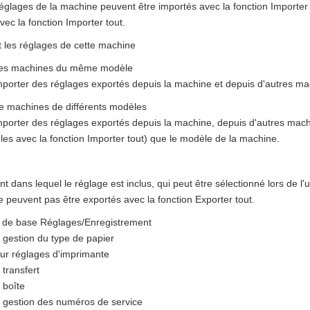
églages de la machine peuvent être importés avec la fonction Importer 
vec la fonction Importer tout.
les réglages de cette machine
es machines du même modèle
porter des réglages exportés depuis la machine et depuis d'autres 
 machines de différents modèles
porter des réglages exportés depuis la machine, depuis d'autres ma
les avec la fonction Importer tout) que le modèle de la machine.
nt dans lequel le réglage est inclus, qui peut être sélectionné lors de l'u
 peuvent pas être exportés avec la fonction Exporter tout.
s de base Réglages/Enregistrement
gestion du type de papier
ur réglages d'imprimante
transfert
 boîte
 gestion des numéros de service