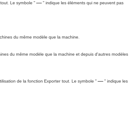
tout. Le symbole "
" indique les éléments qui ne peuvent pas
machines du même modèle que la machine.
chines du même modèle que la machine et depuis d'autres modèles
tilisation de la fonction Exporter tout. Le symbole "
" indique les