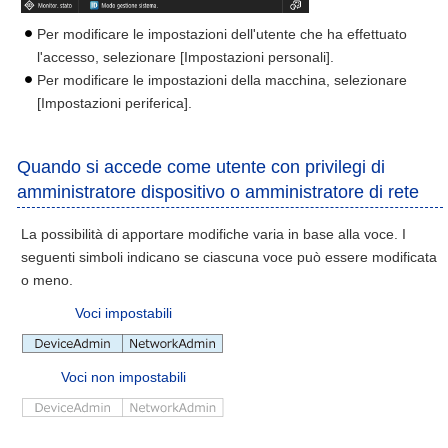
Per modificare le impostazioni dell'utente che ha effettuato
l'accesso, selezionare [Impostazioni personali].
Per modificare le impostazioni della macchina, selezionare
[Impostazioni periferica].
Quando si accede come utente con privilegi di
amministratore dispositivo o amministratore di rete
La possibilità di apportare modifiche varia in base alla voce. I
seguenti simboli indicano se ciascuna voce può essere modificata
o meno.
Voci impostabili
Voci non impostabili