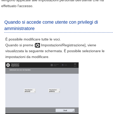
vengono applicate alle impostazioni personali dell'utente che ha
effettuato l'accesso.
Quando si accede come utente con privilegi di
amministratore
È possibile modificare tutte le voci.
Quando si preme [
Impostazioni/Registrazione], viene
visualizzata la seguente schermata. È possibile selezionare le
impostazioni da modificare.