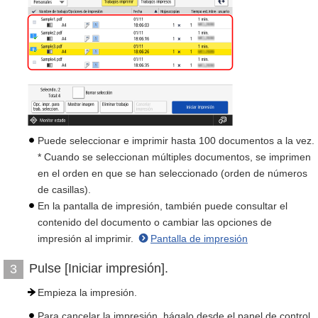
Puede seleccionar e imprimir hasta 100 documentos a la vez.
* Cuando se seleccionan múltiples documentos, se imprimen
en el orden en que se han seleccionado (orden de números
de casillas).
En la pantalla de impresión, también puede consultar el
contenido del documento o cambiar las opciones de
impresión al imprimir.
Pantalla de impresión
Pulse [Iniciar impresión].
3
Empieza la impresión.
Para cancelar la impresión, hágalo desde el panel de control.