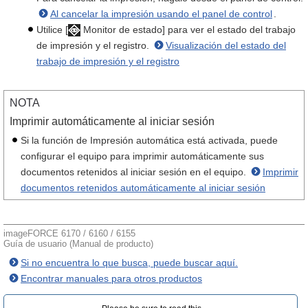
Al cancelar la impresión usando el panel de control
.
Utilice [
Monitor de estado] para ver el estado del trabajo
de impresión y el registro.
Visualización del estado del
trabajo de impresión y el registro
NOTA
Imprimir automáticamente al iniciar sesión
Si la función de Impresión automática está activada, puede
configurar el equipo para imprimir automáticamente sus
documentos retenidos al iniciar sesión en el equipo.
Imprimir
documentos retenidos automáticamente al iniciar sesión
imageFORCE 6170 / 6160 / 6155
Guía de usuario (Manual de producto)
Si no encuentra lo que busca, puede buscar aquí.
Encontrar manuales para otros productos