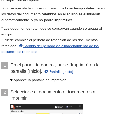
Si no se ejecuta la impresión transcurrido un tiempo determinado,
los datos del documento retenidos en el equipo se eliminarán
automáticamente, y ya no podrá imprimirlos.
* Los documentos retenidos se conservan cuando se apaga el
equipo.
* Puede cambiar el periodo de retención de los documentos
retenidos.
Cambio del período de almacenamiento de los
documentos retenidos
En el panel de control, pulse [Imprimir] en la
1
pantalla [Inicio].
Pantalla [Inicio]
Aparece la pantalla de impresión.
Seleccione el documento o documentos a
2
imprimir.