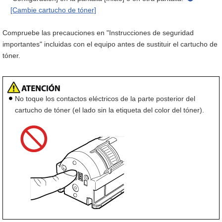
[Cambie cartucho de tóner]
Compruebe las precauciones en "Instrucciones de seguridad
importantes" incluidas con el equipo antes de sustituir el cartucho de
tóner.
No toque los contactos eléctricos de la parte posterior del
cartucho de tóner (el lado sin la etiqueta del color del tóner).