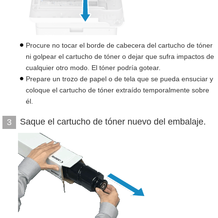
Procure no tocar el borde de cabecera del cartucho de tóner
ni golpear el cartucho de tóner o dejar que sufra impactos de
cualquier otro modo. El tóner podría gotear.
Prepare un trozo de papel o de tela que se pueda ensuciar y
coloque el cartucho de tóner extraído temporalmente sobre
él.
Saque el cartucho de tóner nuevo del embalaje.
3