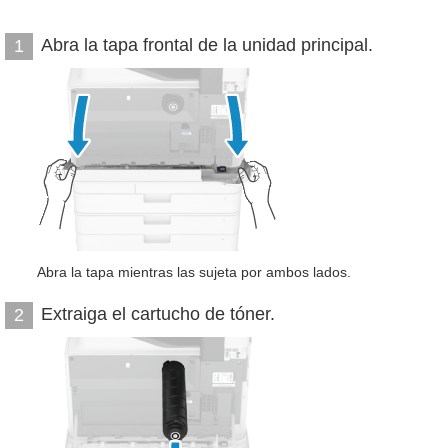
Abra la tapa frontal de la unidad principal.
1
Abra la tapa mientras las sujeta por ambos lados.
Extraiga el cartucho de tóner.
2