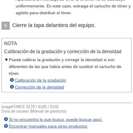
uniformemente. En este caso, extraiga el cartucho de tóner y
agítelo para distribuir el tóner.
Cierre la tapa delantera del equipo.
6
NOTA
Calibración de la gradación y corrección de la densidad
Puede calibrar la gradación y corregir la densidad si son
diferentes de las que había antes de sustituir el cartucho de
tóner.
Calibración de la gradación
Corrección de la densidad
imageFORCE 6170 / 6160 / 6155
Guía de usuario (Manual de producto)
Si no encuentra lo que busca, puede buscar aquí.
Encontrar manuales para otros productos