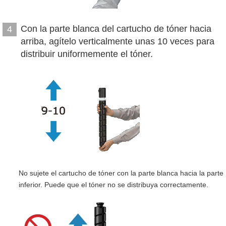
Con la parte blanca del cartucho de tóner hacia
4
arriba, agítelo verticalmente unas 10 veces para
distribuir uniformemente el tóner.
No sujete el cartucho de tóner con la parte blanca hacia la parte
inferior. Puede que el tóner no se distribuya correctamente.