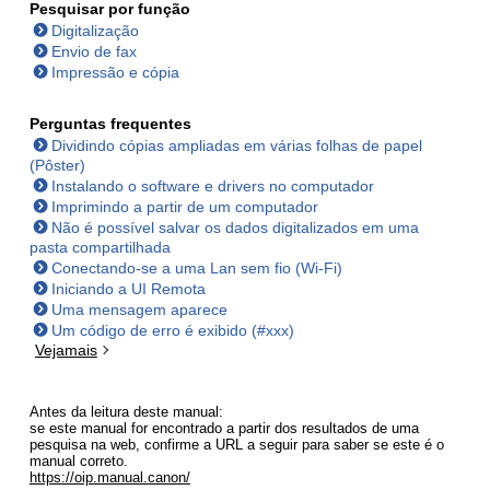
Pesquisar por função
Digitalização
Envio de fax
Impressão e cópia
Perguntas frequentes
Dividindo cópias ampliadas em várias folhas de papel
(Pôster)
Instalando o software e drivers no computador
Imprimindo a partir de um computador
Não é possível salvar os dados digitalizados em uma
pasta compartilhada
Conectando-se a uma Lan sem fio (Wi-Fi)
Iniciando a UI Remota
Uma mensagem aparece
Um código de erro é exibido (#xxx)
Vejamais
Antes da leitura deste manual:
se este manual for encontrado a partir dos resultados de uma
pesquisa na web, confirme a URL a seguir para saber se este é o
manual correto.
https://oip.manual.canon/