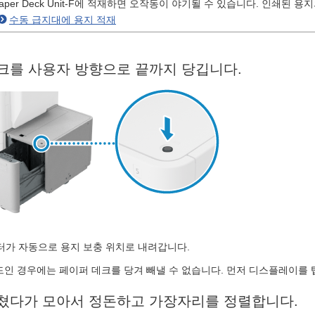
aper Deck Unit-F에 적재하면 오작동이 야기될 수 있습니다. 인쇄된
수동 급지대에 용지 적재
크를 사용자 방향으로 끝까지 당깁니다.
터가 자동으로 용지 보충 위치로 내려갑니다.
인 경우에는 페이퍼 데크를 당겨 빼낼 수 없습니다. 먼저 디스플레이를 
쳤다가 모아서 정돈하고 가장자리를 정렬합니다.