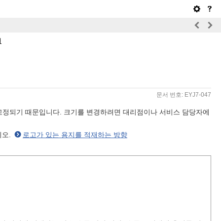
재
문서 번호: EYJ7-047
 중 하나로 고정되기 때문입니다. 크기를 변경하려면 대리점이나 서비스 담당자에
시오.
로고가 있는 용지를 적재하는 방향