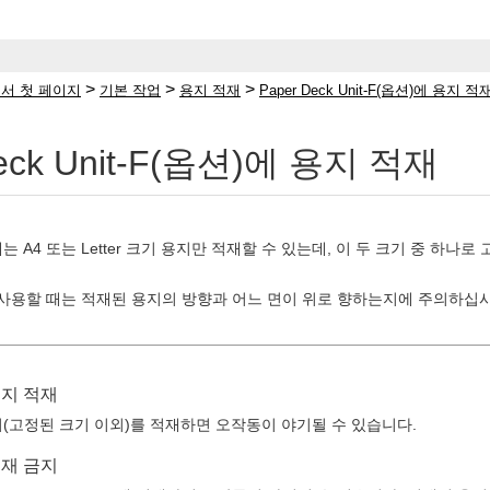
>
>
>
서 첫 페이지
기본 작업
용지 적재
Paper Deck Unit-F(옵션)에 용지 적
Deck Unit-F(옵션)에 용지 적재
nit-F에는 A4 또는 Letter 크기 용지만 적재할 수 있는데, 이 두 크기
사용할 때는 적재된 용지의 방향과 어느 면이 위로 향하는지에 주의하십
용지 적재
(고정된 크기 이외)를 적재하면 오작동이 야기될 수 있습니다.
적재 금지