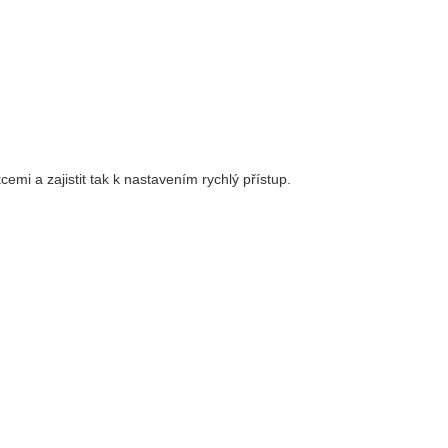
mi a zajistit tak k nastavením rychlý přístup.