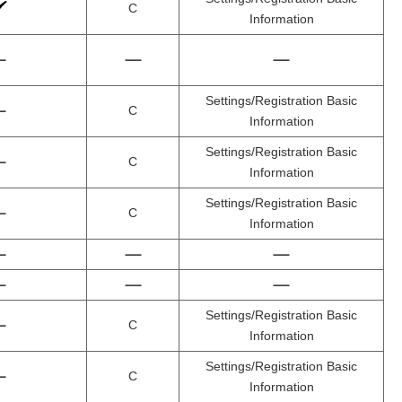
C
Information
Settings/Registration Basic
C
Information
Settings/Registration Basic
C
Information
Settings/Registration Basic
C
Information
Settings/Registration Basic
C
Information
Settings/Registration Basic
C
Information