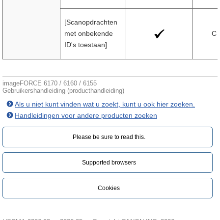
[Scanopdrachten
met onbekende
C
ID's toestaan]
imageFORCE 6170 / 6160 / 6155
Gebruikershandleiding (producthandleiding)
Als u niet kunt vinden wat u zoekt, kunt u ook hier zoeken.
Handleidingen voor andere producten zoeken
Please be sure to read this.‎
Supported browsers
Cookies