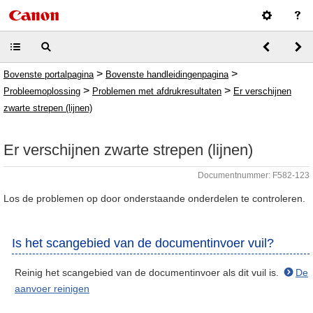
>
>
Bovenste portalpagina
Bovenste handleidingenpagina
>
>
Probleemoplossing
Problemen met afdrukresultaten
Er verschijnen
zwarte strepen (lijnen)
Er verschijnen zwarte strepen (lijnen)
Documentnummer: F582-123
Los de problemen op door onderstaande onderdelen te controleren.
Is het scangebied van de documentinvoer vuil?
Reinig het scangebied van de documentinvoer als dit vuil is.
De
aanvoer reinigen