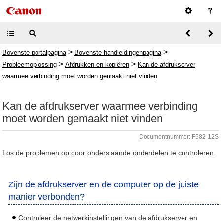
>
>
Bovenste portalpagina
Bovenste handleidingenpagina
>
>
Probleemoplossing
Afdrukken en kopiëren
Kan de afdrukserver
waarmee verbinding moet worden gemaakt niet vinden
Kan de afdrukserver waarmee verbinding
moet worden gemaakt niet vinden
Documentnummer: F582-12S
Los de problemen op door onderstaande onderdelen te controleren.
Zijn de afdrukserver en de computer op de juiste
manier verbonden?
Controleer de netwerkinstellingen van de afdrukserver en