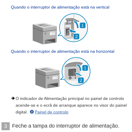
Quando o interruptor de alimentação está na vertical
Quando o interruptor de alimentação está na horizontal
O indicador de Alimentação principal no painel de controlo
acende-se e o ecrã de arranque aparece no visor do painel
digital.
Painel de controlo
Feche a tampa do interruptor de alimentação.
3