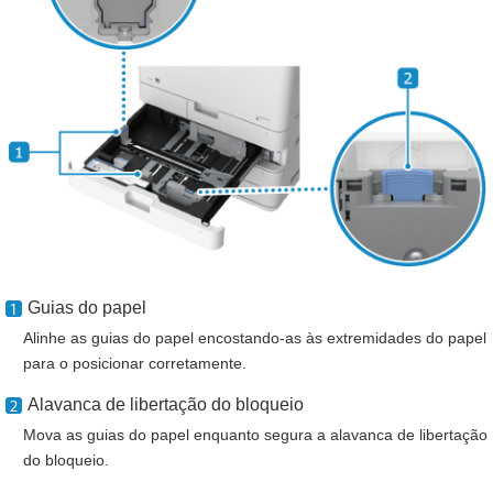
Guias do papel
Alinhe as guias do papel encostando-as às extremidades do papel
para o posicionar corretamente.
Alavanca de libertação do bloqueio
Mova as guias do papel enquanto segura a alavanca de libertação
do bloqueio.