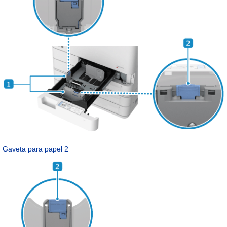
Gaveta para papel 2