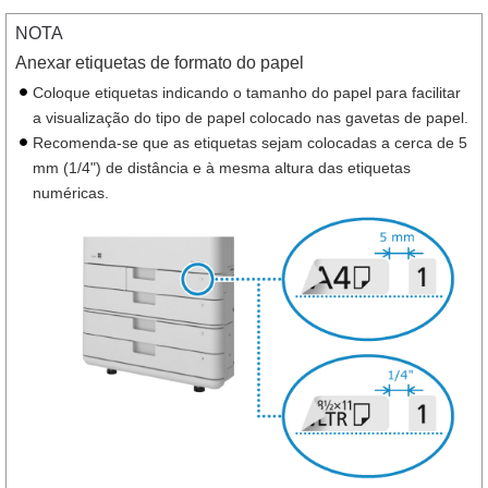
NOTA
Anexar etiquetas de formato do papel
Coloque etiquetas indicando o tamanho do papel para facilitar
a visualização do tipo de papel colocado nas gavetas de papel.
Recomenda-se que as etiquetas sejam colocadas a cerca de 5
mm (1/4") de distância e à mesma altura das etiquetas
numéricas.