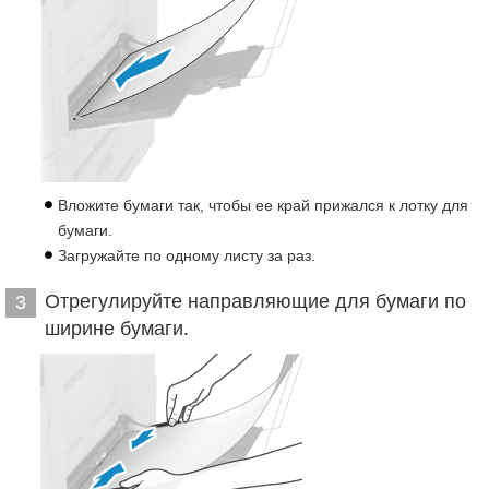
Вложите бумаги так, чтобы ее край прижался к лотку для
бумаги.
Загружайте по одному листу за раз.
Отрегулируйте направляющие для бумаги по
3
ширине бумаги.