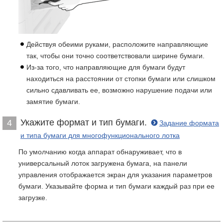
Действуя обеими руками, расположите направляющие
так, чтобы они точно соответствовали ширине бумаги.
Из-за того, что направляющие для бумаги будут
находиться на расстоянии от стопки бумаги или слишком
сильно сдавливать ее, возможно нарушение подачи или
замятие бумаги.
Укажите формат и тип бумаги.
4
Задание формата
и типа бумаги для многофункционального лотка
По умолчанию когда аппарат обнаруживает, что в
универсальный лоток загружена бумага, на панели
управления отображается экран для указания параметров
бумаги. Указывайте форма и тип бумаги каждый раз при ее
загрузке.