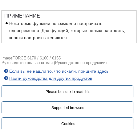
ПРИМЕЧАНИЕ
Некоторые функции невозможно настраивать
одновременно. Для функций, которые нельзя настроить,
кнопки настроек затеняются.
imageFORCE 6170 / 6160 / 6155
Руководство пользователя (Руководство по продукции)
Если вы не нашли то, что искали, поищите здесь.
Найти руководства для других продуктов
Please be sure to read this.‎
Supported browsers
Cookies