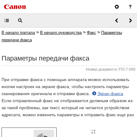
>
>
>
В начало портала
В начало руководства
Факс
Параметры
передачи факса
Параметры передачи факса
Номер документа: F5C7-090
При отправке факса с помощью аппарата можно использовать
кнопки настроек на экране факса, чтобы настроить параметры
сканирования оригинала и отправки факса.
Экран факса
Если отправленный факс не отображается должным образом из-
за такой проблемы, как текст, который не читается устройством
адресата, можно изменить параметры и отправить факс еще раз.