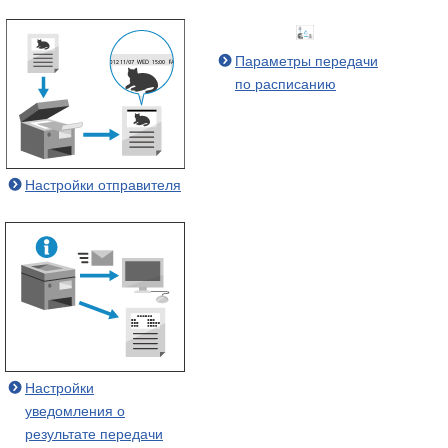
Параметры передачи
по расписанию
Настройки отправителя
Настройки
уведомления о
результате передачи