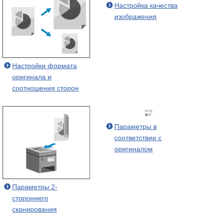
Настройка качества
изображения
Настройки формата
оригинала и
соотношения сторон
Параметры в
соответствии с
оригиналом
Параметры 2-
стороннего
сканирования