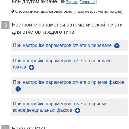
или другом экране.
Экран [Главный]
Отобразится диалоговое окно [Параметры/Регистрация].
Настройте параметры автоматической печати
3
для отчетов каждого типа.
При настройке параметров отчета о передаче
При настройке параметров отчета о передаче
факса
При настройке параметров отчета о приеме факсов
При настройке параметров отчета о приеме
конфиденциальных факсов
Нажмите [OK].
4