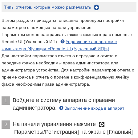
Типы отчетов, которые можно распечатать
В этом разделе приводится описание процедуры настройки
параметров с помощью панели управления.
Параметры можно настраивать также с компьютера с помощью
Remote UI (Удаленный ИП).
Управление аппаратом с
компьютера (Функция «Remote UI (Удаленный ИП)»)
Для настройки параметров отчета о передаче и отчета о
передаче факса необходимы права администратора или
администратора устройства. Для настройки параметров отчета о
приеме факса и отчета о приеме в конфиденциальную ячейку
факса необходимы права администратора.
Войдите в систему аппарата с правами
1
администратора.
Выполнение входа в аппарат
На панели управления нажмите [
2
Параметры/Регистрация] на экране [Главный]