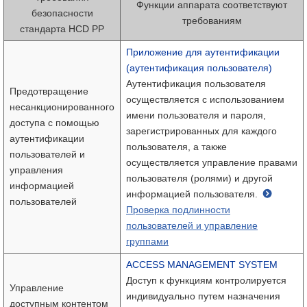
Функции аппарата соответствуют
безопасности
требованиям
стандарта HCD PP
Приложение для аутентификации
(аутентификация пользователя)
Аутентификация пользователя
Предотвращение
осуществляется с использованием
несанкционированного
имени пользователя и пароля,
доступа с помощью
зарегистрированных для каждого
аутентификации
пользователя, а также
пользователей и
осуществляется управление правами
управления
пользователя (ролями) и другой
информацией
информацией пользователя.
пользователей
Проверка подлинности
пользователей и управление
группами
ACCESS MANAGEMENT SYSTEM
Доступ к функциям контролируется
Управление
индивидуально путем назначения
доступным контентом