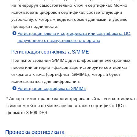
не генерируя самостоятельно ключ и сертификат. Можно
использовать цифровой сертификат, соответствующий
устройству, с которым ведется обмен данными, и уровню
проверки подлинности.
Регистрация ключа и сертификата или сертификата ЦС,
полученного от выпустившего его органа
Регистрация сертификата S/MIME
При использовании S/MIME для шифрования электронных
писем или интернет-факсов зарегистрируйте сертификат
открытого ключа (сертификат S/MIME), который будет
использоваться для шифрования.
Регистрация сертификата S/MIME
* Аппарат имеет ранее зарегистрированный ключ и сертификат
с именем «Ключ по умолчанию», а также сертификат ЦС в
формате X.509 DER.
Проверка сертификата