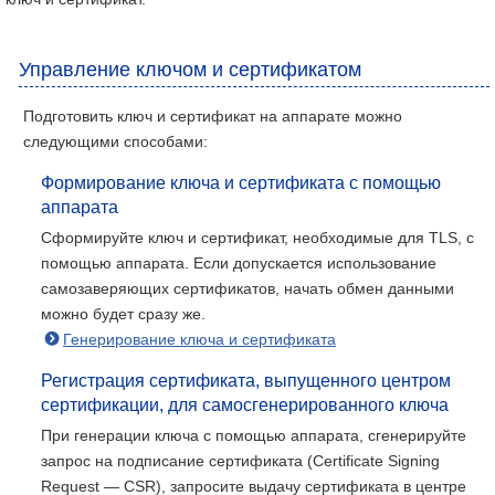
Управление ключом и сертификатом
Подготовить ключ и сертификат на аппарате можно
следующими способами:
Формирование ключа и сертификата с помощью
аппарата
Сформируйте ключ и сертификат, необходимые для TLS, с
помощью аппарата. Если допускается использование
самозаверяющих сертификатов, начать обмен данными
можно будет сразу же.
Генерирование ключа и сертификата
Регистрация сертификата, выпущенного центром
сертификации, для самосгенерированного ключа
При генерации ключа с помощью аппарата, сгенерируйте
запрос на подписание сертификата (Certificate Signing
Request — CSR), запросите выдачу сертификата в центре