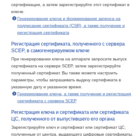
сертификации, а затем зарегистрируйте этот сертификат в
ключе.
Генерирование ключа и формирование запроса на
подписание сертификата (CSR), а также получение и
регистрация сертификата
Регистрация сертификата, полученного с сервера
SCEP, в самогенерируемом ключе
При генерировании ключа на аппарате запросите выпуск
сертификата на сервере SCEP, затем зарегистрируйте
полученный сертификат. Вы также можете настроить
параметры, чтобы запрашивать выдачу сертификата в
указанную дату и указанное время.
Генерирование ключа, а также получение и регистрация
сертификата с сервера SCEP
Регистрация ключа и сертификата или сертификата
ЦС, полученного от выпустившего его органа
Зарегистрируйте ключ и сертификат или сертификат ЦС,
полученные от центра, выдающего цифровые сертификаты,