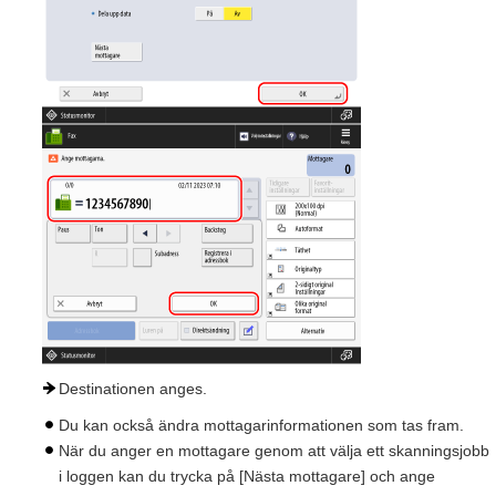
Destinationen anges.
Du kan också ändra mottagarinformationen som tas fram.
När du anger en mottagare genom att välja ett skanningsjobb
i loggen kan du trycka på [Nästa mottagare] och ange