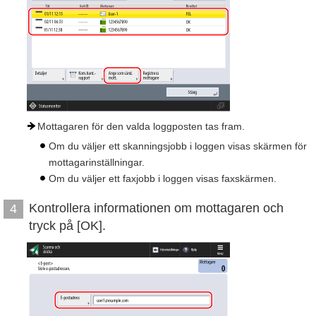
Mottagaren för den valda loggposten tas fram.
Om du väljer ett skanningsjobb i loggen visas skärmen för
mottagarinställningar.
Om du väljer ett faxjobb i loggen visas faxskärmen.
Kontrollera informationen om mottagaren och
4
tryck på [OK].