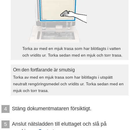
Torka av med en mjuk trasa som har blötlagts i vatten
och vridits ur. Torka sedan med en mjuk och torr trasa.
Om den fortfarande är smutsig
Torka av med en mjuk trasa som har blötlagts i utspätt
neutralt rengöringsmedel och vridits ur. Torka sedan med en
mjuk och torr trasa.
Stäng dokumentmataren försiktigt.
4
Anslut nätsladden till eluttaget och slå på
5