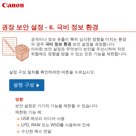
권장 보안 설정 - 6. 극비 정보 환경
공격이나 정보 유출이 특히 심각한 영향을 미치는 환경
의 경우
극비 정보 환경
보안 설정을 권장합니다.
이러한 보안 설정은 무엇보다 보안을 우선시하며 작은
위협에도 영향을 받을 수 있는 모든 기능을 제한합니다.
설정 구성 절차를 확인하려면 버튼을 누르십시오.
영향
보안 설정은 기기의 기능을 제한할 수 있습니다.
제한된 기능 예:
USB 메모리 미디어 사용
LPD, RAW 또는 WSD를 사용하여 인쇄
수신한 팩스 전달