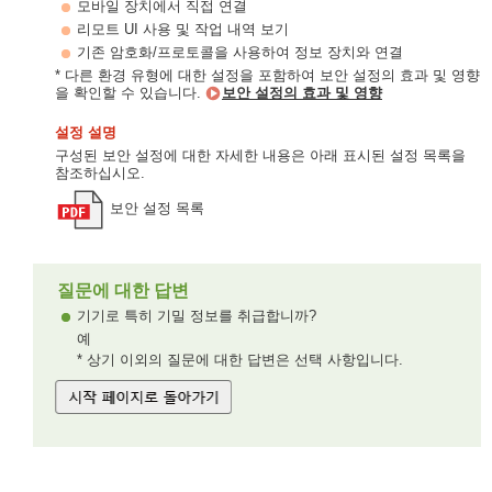
모바일 장치에서 직접 연결
리모트 UI 사용 및 작업 내역 보기
기존 암호화/프로토콜을 사용하여 정보 장치와 연결
* 다른 환경 유형에 대한 설정을 포함하여 보안 설정의 효과 및 영향
을 확인할 수 있습니다.
보안 설정의 효과 및 영향
설정 설명
구성된 보안 설정에 대한 자세한 내용은 아래 표시된 설정 목록을
참조하십시오.
보안 설정 목록
질문에 대한 답변
기기로 특히 기밀 정보를 취급합니까?
예
* 상기 이외의 질문에 대한 답변은 선택 사항입니다.