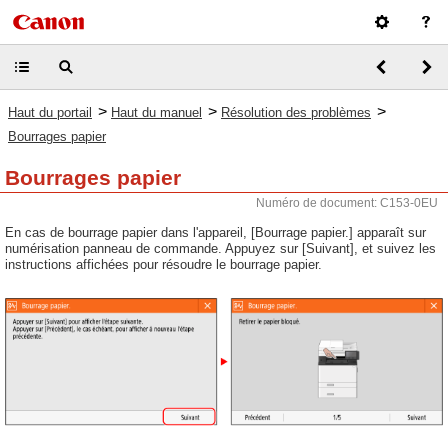
>
>
>
Haut du portail
Haut du manuel
Résolution des problèmes
Bourrages papier
Bourrages papier
Numéro de document: C153-0EU
En cas de bourrage papier dans l'appareil, [Bourrage papier.] apparaît sur
numérisation panneau de commande. Appuyez sur [Suivant], et suivez les
instructions affichées pour résoudre le bourrage papier.