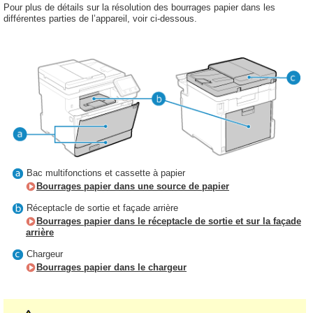
Pour plus de détails sur la résolution des bourrages papier dans les
différentes parties de l’appareil, voir ci-dessous.
Bac multifonctions et cassette à papier
Bourrages papier dans une source de papier
Réceptacle de sortie et façade arrière
Bourrages papier dans le réceptacle de sortie et sur la façade
arrière
Chargeur
Bourrages papier dans le chargeur