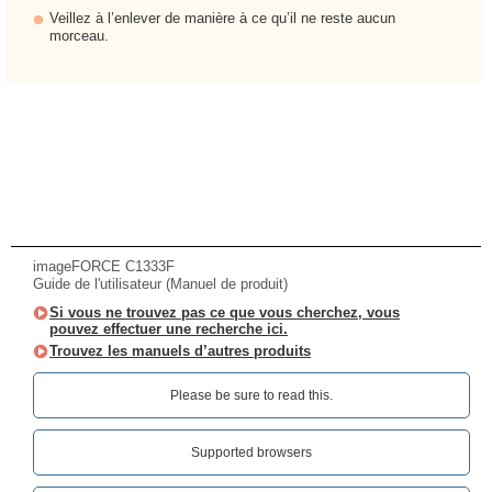
Veillez à l’enlever de manière à ce qu’il ne reste aucun
morceau.
imageFORCE C1333F
Guide de l'utilisateur (Manuel de produit)
Si vous ne trouvez pas ce que vous cherchez, vous
pouvez effectuer une recherche ici.
Trouvez les manuels d’autres produits
Please be sure to read this.‎
Supported browsers