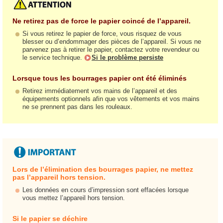
Ne retirez pas de force le papier coincé de l’appareil.
Si vous retirez le papier de force, vous risquez de vous
blesser ou d’endommager des pièces de l’appareil. Si vous ne
parvenez pas à retirer le papier, contactez votre revendeur ou
le service technique.
Si le problème persiste
Lorsque tous les bourrages papier ont été éliminés
Retirez immédiatement vos mains de l’appareil et des
équipements optionnels afin que vos vêtements et vos mains
ne se prennent pas dans les rouleaux.
Lors de l’élimination des bourrages papier, ne mettez
pas l’appareil hors tension.
Les données en cours d’impression sont effacées lorsque
vous mettez l’appareil hors tension.
Si le papier se déchire