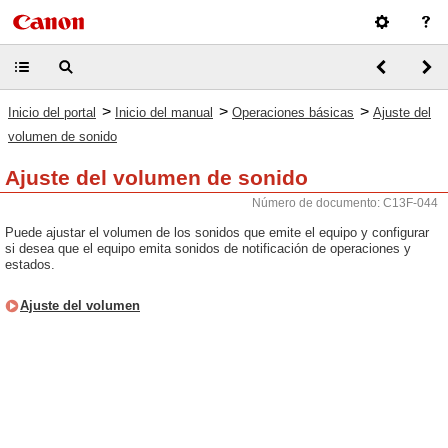
>
>
>
Inicio del portal
Inicio del manual
Operaciones básicas
Ajuste del
volumen de sonido
Ajuste del volumen de sonido
Número de documento: C13F-044
Puede ajustar el volumen de los sonidos que emite el equipo y configurar
si desea que el equipo emita sonidos de notificación de operaciones y
estados.
Ajuste del volumen