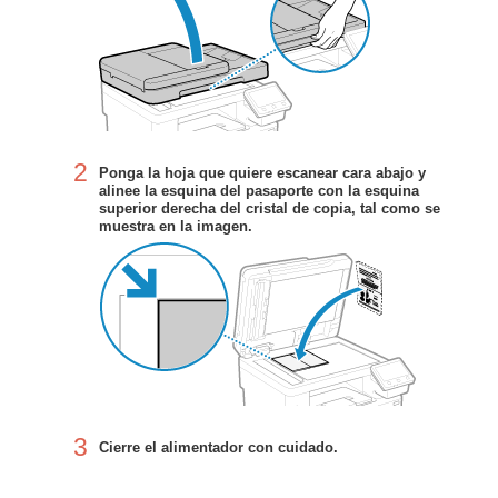
2
Ponga la hoja que quiere escanear cara abajo y
alinee la esquina del pasaporte con la esquina
superior derecha del cristal de copia, tal como se
muestra en la imagen.
3
Cierre el alimentador con cuidado.