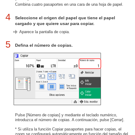
Combina cuatro pasaportes en una cara de una hoja de papel.
4
Seleccione el origen del papel que tiene el papel
cargado y que quiere usar para copiar.
Aparece la pantalla de copia.
5
Defina el número de copias.
Pulse [Número de copias] y mediante el teclado numérico,
introduzca el número de copias. A continuación, pulse [Cerrar].
* Si utiliza la función Copiar pasaportes para hacer copias, el
zoom se configurará automáticamente en función del tamaño del