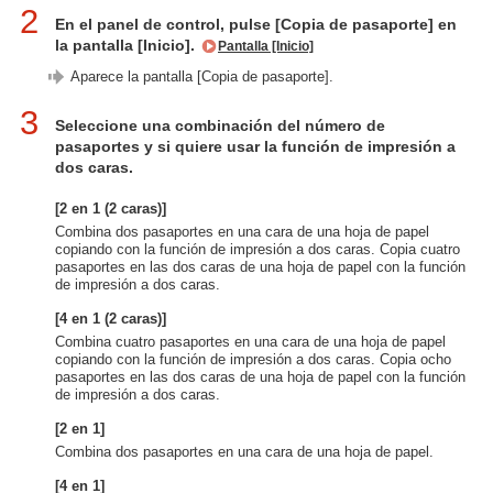
2
En el panel de control, pulse [Copia de pasaporte] en
la pantalla [Inicio].
Pantalla [Inicio]
Aparece la pantalla [Copia de pasaporte].
3
Seleccione una combinación del número de
pasaportes y si quiere usar la función de impresión a
dos caras.
[2 en 1 (2 caras)]
Combina dos pasaportes en una cara de una hoja de papel
copiando con la función de impresión a dos caras. Copia cuatro
pasaportes en las dos caras de una hoja de papel con la función
de impresión a dos caras.
[4 en 1 (2 caras)]
Combina cuatro pasaportes en una cara de una hoja de papel
copiando con la función de impresión a dos caras. Copia ocho
pasaportes en las dos caras de una hoja de papel con la función
de impresión a dos caras.
[2 en 1]
Combina dos pasaportes en una cara de una hoja de papel.
[4 en 1]