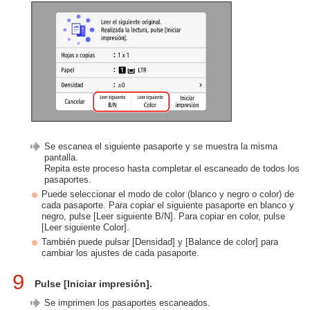
Se escanea el siguiente pasaporte y se muestra la misma
pantalla.
Repita este proceso hasta completar el escaneado de todos los
pasaportes.
Puede seleccionar el modo de color (blanco y negro o color) de
cada pasaporte. Para copiar el siguiente pasaporte en blanco y
negro, pulse [Leer siguiente B/N]. Para copiar en color, pulse
[Leer siguiente Color].
También puede pulsar [Densidad] y [Balance de color] para
cambiar los ajustes de cada pasaporte.
9
Pulse [Iniciar impresión].
Se imprimen los pasaportes escaneados.