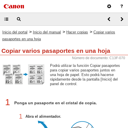
>
>
>
Inicio del portal
Inicio del manual
Hacer copias
Copiar varios
pasaportes en una hoja
Copiar varios pasaportes en una hoja
Número de documento: C13F-070
Podrá utilizar la función Copiar pasaportes
para copiar varios pasaportes juntos en
una hoja de papel. Esto podrá hacerse
rápidamente desde la pantalla [Inicio] del
panel de control.
1
Ponga un pasaporte en el cristal de copia.
1
Abra el alimentador.