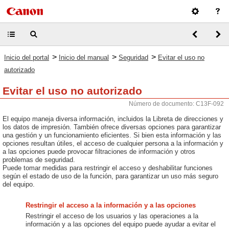
>
>
>
Inicio del portal
Inicio del manual
Seguridad
Evitar el uso no
autorizado
Evitar el uso no autorizado
Número de documento: C13F-092
El equipo maneja diversa información, incluidos la Libreta de direcciones y
los datos de impresión. También ofrece diversas opciones para garantizar
una gestión y un funcionamiento eficientes. Si bien esta información y las
opciones resultan útiles, el acceso de cualquier persona a la información y
a las opciones puede provocar filtraciones de información y otros
problemas de seguridad.
Puede tomar medidas para restringir el acceso y deshabilitar funciones
según el estado de uso de la función, para garantizar un uso más seguro
del equipo.
Restringir el acceso a la información y a las opciones
Restringir el acceso de los usuarios y las operaciones a la
información y a las opciones del equipo puede ayudar a evitar el