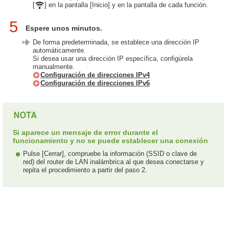
[
] en la pantalla [Inicio] y en la pantalla de cada función.
5
Espere unos minutos.
De forma predeterminada, se establece una dirección IP
automáticamente.
Si desea usar una dirección IP específica, configúrela
manualmente.
Configuración de direcciones IPv4
Configuración de direcciones IPv6
Si aparece un mensaje de error durante el
funcionamiento y no se puede establecer una conexión
Pulse [Cerrar], compruebe la información (SSID o clave de
red) del router de LAN inalámbrica al que desea conectarse y
repita el procedimiento a partir del paso 2.