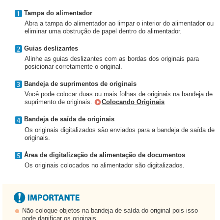
Tampa do alimentador
Abra a tampa do alimentador ao limpar o interior do alimentador ou
eliminar uma obstrução de papel dentro do alimentador.
Guias deslizantes
Alinhe as guias deslizantes com as bordas dos originais para
posicionar corretamente o original.
Bandeja de suprimentos de originais
Você pode colocar duas ou mais folhas de originais na bandeja de
suprimento de originais.
Colocando Originais
Bandeja de saída de originais
Os originais digitalizados são enviados para a bandeja de saída de
originais.
Área de digitalização de alimentação de documentos
Os originais colocados no alimentador são digitalizados.
Não coloque objetos na bandeja de saída do original pois isso
pode danificar os originais.