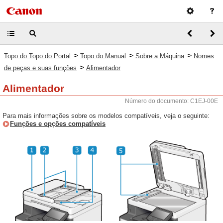
>
>
>
Topo do Topo do Portal
Topo do Manual
Sobre a Máquina
Nomes
>
de peças e suas funções
Alimentador
Alimentador
Número do documento: C1EJ-00E
Para mais informações sobre os modelos compatíveis, veja o seguinte:
Funções e opções compatíveis