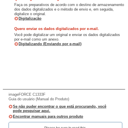
Faça os preparativos de acordo com o destino de armazenamento
dos dados digitalizados e o método de envio e, em seguida,
digitalize o original.
Digitalização
Quero enviar os dados digitalizados por e-mail.
Você pode digitalizar um original e enviar os dados digitalizados
por e-mail como um anexo.
Digitalizando (Enviando por e-mail)
imageFORCE C1333F
Guia do usuário (Manual do Produto)
Se não puder encontrar o que está procurando, você
pode pesquisar aqui.
Encontrar manuais para outros produto