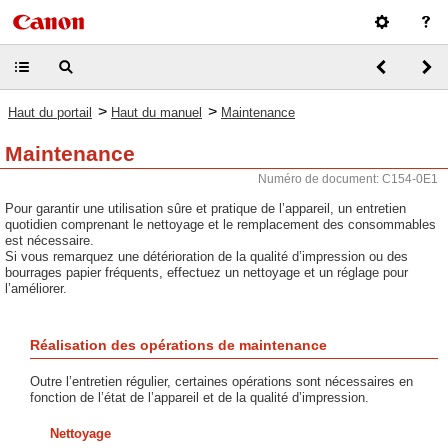
>
>
Haut du portail
Haut du manuel
Maintenance
Maintenance
Numéro de document: C154-0E1
Pour garantir une utilisation sûre et pratique de l’appareil, un entretien
quotidien comprenant le nettoyage et le remplacement des consommables
est nécessaire.
Si vous remarquez une détérioration de la qualité d’impression ou des
bourrages papier fréquents, effectuez un nettoyage et un réglage pour
l’améliorer.
Réalisation des opérations de maintenance
Outre l’entretien régulier, certaines opérations sont nécessaires en
fonction de l’état de l’appareil et de la qualité d’impression.
Nettoyage