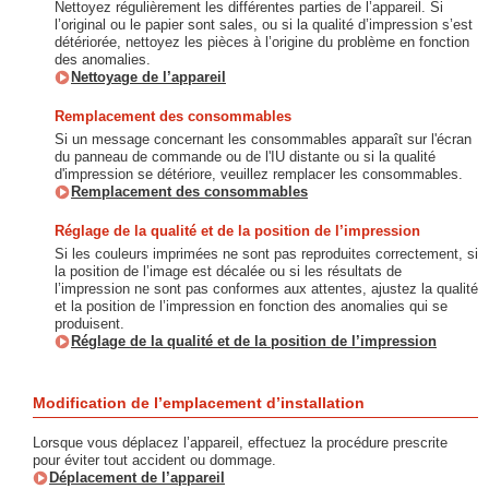
Nettoyez régulièrement les différentes parties de l’appareil. Si
l’original ou le papier sont sales, ou si la qualité d’impression s’est
détériorée, nettoyez les pièces à l’origine du problème en fonction
des anomalies.
Nettoyage de l’appareil
Remplacement des consommables
Si un message concernant les consommables apparaît sur l'écran
du panneau de commande ou de l'IU distante ou si la qualité
d'impression se détériore, veuillez remplacer les consommables.
Remplacement des consommables
Réglage de la qualité et de la position de l’impression
Si les couleurs imprimées ne sont pas reproduites correctement, si
la position de l’image est décalée ou si les résultats de
l’impression ne sont pas conformes aux attentes, ajustez la qualité
et la position de l’impression en fonction des anomalies qui se
produisent.
Réglage de la qualité et de la position de l’impression
Modification de l’emplacement d’installation
Lorsque vous déplacez l’appareil, effectuez la procédure prescrite
pour éviter tout accident ou dommage.
Déplacement de l’appareil