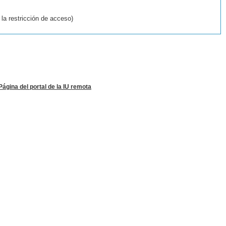
la restricción de acceso)
Página del portal de la IU remota