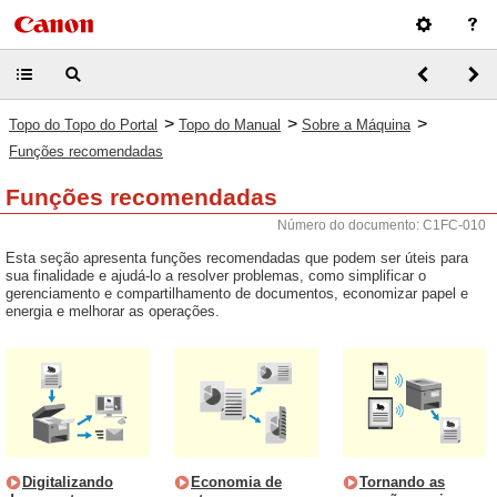
>
>
>
Topo do Topo do Portal
Topo do Manual
Sobre a Máquina
Funções recomendadas
Funções recomendadas
Número do documento: C1FC-010
Esta seção apresenta funções recomendadas que podem ser úteis para
sua finalidade e ajudá-lo a resolver problemas, como simplificar o
gerenciamento e compartilhamento de documentos, economizar papel e
energia e melhorar as operações.
Digitalizando
Economia de
Tornando as