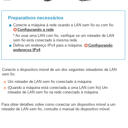
Preparativos necessários
Conecte a máquina à rede usando a LAN sem fio ou com fio.
Configurando a rede
* Ao usar uma LAN com fio, verifique se um roteador de LAN
sem fio está conectado à mesma rede.
Defina um endereço IPv4 para a máquina.
Configurando
endereços IPv4
Conecte o dispositivo móvel de um dos seguintes roteadores de LAN
sem fio:
Um roteador de LAN sem fio conectado à máquina
(Quando a máquina está conectada a uma LAN com fio) Um
roteador de LAN sem fio na rede conectado à máquina
Para obter detalhes sobre como conectar um dispositivo móvel a um
roteador de LAN sem fio, consulte o manual do dispositivo móvel.