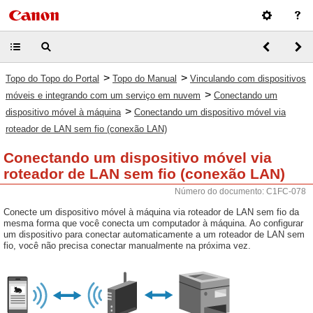
>
>
Topo do Topo do Portal
Topo do Manual
Vinculando com dispositivos
>
móveis e integrando com um serviço em nuvem
Conectando um
>
dispositivo móvel à máquina
Conectando um dispositivo móvel via
roteador de LAN sem fio (conexão LAN)
Conectando um dispositivo móvel via
roteador de LAN sem fio (conexão LAN)
Número do documento: C1FC-078
Conecte um dispositivo móvel à máquina via roteador de LAN sem fio da
mesma forma que você conecta um computador à máquina. Ao configurar
um dispositivo para conectar automaticamente a um roteador de LAN sem
fio, você não precisa conectar manualmente na próxima vez.